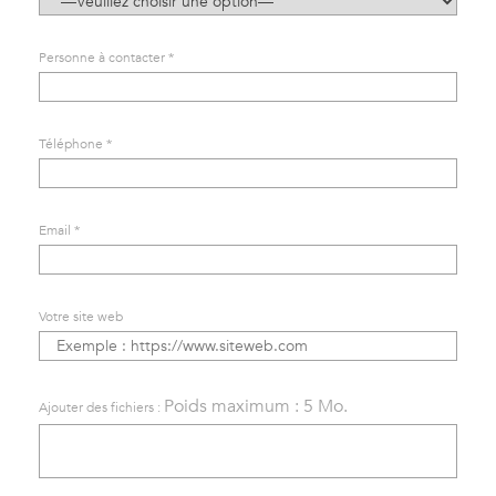
Personne à contacter *
Téléphone *
Email *
Votre site web
Poids maximum : 5 Mo.
Ajouter des fichiers :