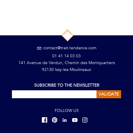
contact@trait-tendance.com
01 41 14 03 03
141 Avenue de Verdun, Chemin des Montquartiers
92130 Issy-les-Moulineaux
SUBSCRIBE TO THE NEWSLETTER
VALIDATE
FOLLOW US