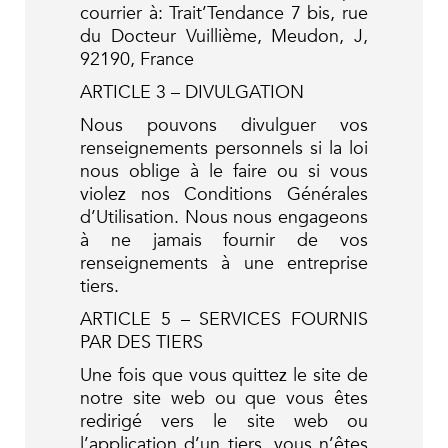
courrier à: Trait’Tendance 7 bis, rue
du Docteur Vuillième, Meudon, J,
92190, France
ARTICLE 3 – DIVULGATION
Nous pouvons divulguer vos
renseignements personnels si la loi
nous oblige à le faire ou si vous
violez nos Conditions Générales
d’Utilisation. Nous nous engageons
à ne jamais fournir de vos
renseignements à une entreprise
tiers.
ARTICLE 5 – SERVICES FOURNIS
PAR DES TIERS
Une fois que vous quittez le site de
notre site web ou que vous êtes
redirigé vers le site web ou
l’application d’un tiers, vous n’êtes