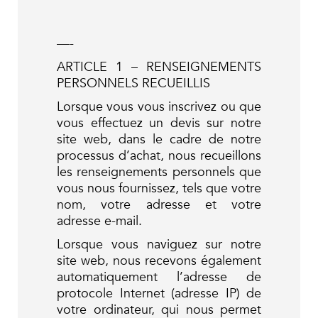
—-
ARTICLE 1 – RENSEIGNEMENTS
PERSONNELS RECUEILLIS
Lorsque vous vous inscrivez ou que
vous effectuez un devis sur notre
site web, dans le cadre de notre
processus d’achat, nous recueillons
les renseignements personnels que
vous nous fournissez, tels que votre
nom, votre adresse et votre
adresse e-mail.
Lorsque vous naviguez sur notre
site web, nous recevons également
automatiquement l’adresse de
protocole Internet (adresse IP) de
votre ordinateur, qui nous permet