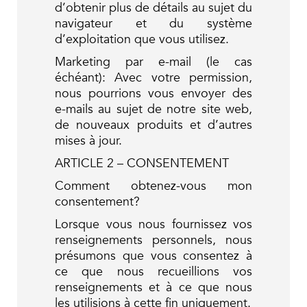
d’obtenir plus de détails au sujet du
navigateur et du système
d’exploitation que vous utilisez.
Marketing par e-mail (le cas
échéant): Avec votre permission,
nous pourrions vous envoyer des
e-mails au sujet de notre site web,
de nouveaux produits et d’autres
mises à jour.
ARTICLE 2 – CONSENTEMENT
Comment obtenez-vous mon
consentement?
Lorsque vous nous fournissez vos
renseignements personnels, nous
présumons que vous consentez à
ce que nous recueillions vos
renseignements et à ce que nous
les utilisions à cette fin uniquement.