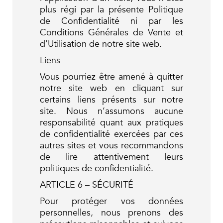
plus régi par la présente Politique
de Confidentialité ni par les
Conditions Générales de Vente et
d’Utilisation de notre site web.
Liens
Vous pourriez être amené à quitter
notre site web en cliquant sur
certains liens présents sur notre
site. Nous n’assumons aucune
responsabilité quant aux pratiques
de confidentialité exercées par ces
autres sites et vous recommandons
de lire attentivement leurs
politiques de confidentialité.
ARTICLE 6 – SÉCURITÉ
Pour protéger vos données
personnelles, nous prenons des