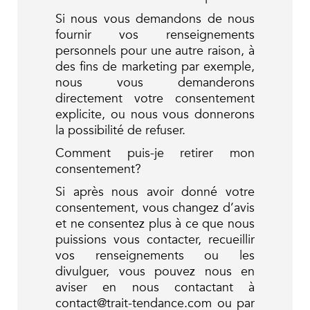
Si nous vous demandons de nous
fournir vos renseignements
personnels pour une autre raison, à
des fins de marketing par exemple,
nous vous demanderons
directement votre consentement
explicite, ou nous vous donnerons
la possibilité de refuser.
Comment puis-je retirer mon
consentement?
Si après nous avoir donné votre
consentement, vous changez d’avis
et ne consentez plus à ce que nous
puissions vous contacter, recueillir
vos renseignements ou les
divulguer, vous pouvez nous en
aviser en nous contactant à
contact@trait-tendance.com ou par