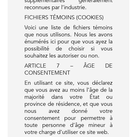
supplémentaires généralement
reconnues par l’industrie.
FICHIERS TÉMOINS (COOKIES)
Voici une liste de fichiers témoins
que nous utilisons. Nous les avons
énumérés ici pour que vous ayez la
possibilité de choisir si vous
souhaitez les autoriser ou non.
ARTICLE 7 – ÂGE DE
CONSENTEMENT
En utilisant ce site, vous déclarez
que vous avez au moins l’âge de la
majorité dans votre État ou
province de résidence, et que vous
nous avez donné votre
consentement pour permettre à
toute personne d’âge mineur à
votre charge d’utiliser ce site web.