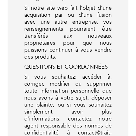
Si notre site web fait l’objet d’une
acquisition par ou d’une fusion
avec une autre entreprise, vos
renseignements pourraient être
transférés aux nouveaux
propriétaires pour que nous
puissions continuer à vous vendre
des produits.
QUESTIONS ET COORDONNÉES
Si vous souhaitez: accéder à,
corriger, modifier ou supprimer
toute information personnelle que
nous avons à votre sujet, déposer
une plainte, ou si vous souhaitez
simplement avoir plus
d’informations, contactez notre
agent responsable des normes de
confidentialité à contact@trait-