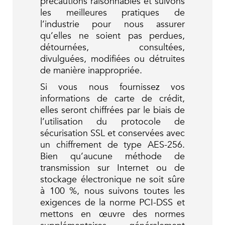
précautions raisonnables et suivons
les meilleures pratiques de
l’industrie pour nous assurer
qu’elles ne soient pas perdues,
détournées, consultées,
divulguées, modifiées ou détruites
de manière inappropriée.
Si vous nous fournissez vos
informations de carte de crédit,
elles seront chiffrées par le biais de
l’utilisation du protocole de
sécurisation SSL et conservées avec
un chiffrement de type AES-256.
Bien qu’aucune méthode de
transmission sur Internet ou de
stockage électronique ne soit sûre
à 100 %, nous suivons toutes les
exigences de la norme PCI-DSS et
mettons en œuvre des normes