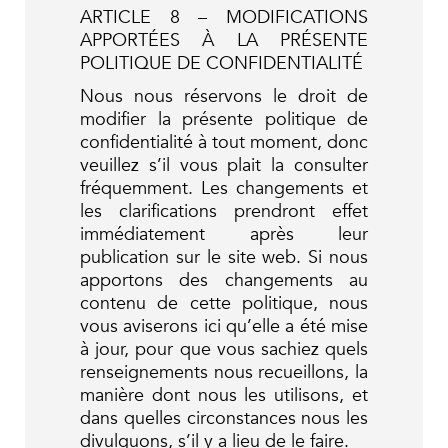
ARTICLE 8 – MODIFICATIONS
APPORTÉES À LA PRÉSENTE
POLITIQUE DE CONFIDENTIALITÉ
Nous nous réservons le droit de
modifier la présente politique de
confidentialité à tout moment, donc
veuillez s’il vous plait la consulter
fréquemment. Les changements et
les clarifications prendront effet
immédiatement après leur
publication sur le site web. Si nous
apportons des changements au
contenu de cette politique, nous
vous aviserons ici qu’elle a été mise
à jour, pour que vous sachiez quels
renseignements nous recueillons, la
manière dont nous les utilisons, et
dans quelles circonstances nous les
divulguons, s’il y a lieu de le faire.