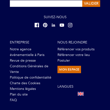
VALIDER
SUIVEZ-NOUS
ENTREPRISE
NOUS REJOINDRE
Notre agence
Référencer vos produits
événementielle à Paris
Référencer votre lieu
Revue de presse
Postuler
Conditions Générales de
MON ESPACE
Vente
Politique de confidentialité
Charte des Cookies
LANGUES
Mentions légales
Plan du site
FAQ