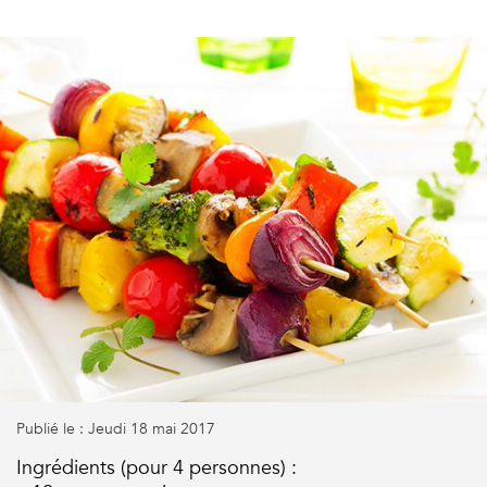
Publié le : Jeudi 18 mai 2017
Ingrédients (pour 4 personnes) :