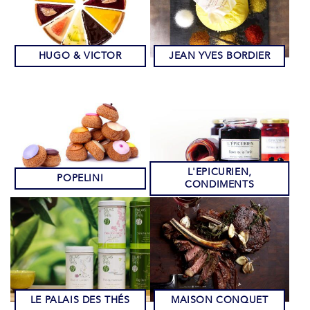
HUGO & VICTOR
JEAN YVES BORDIER
L'EPICURIEN,
POPELINI
CONDIMENTS
LE PALAIS DES THÉS
MAISON CONQUET