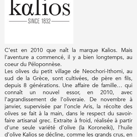
C’est en 2010 que naît la marque Kalios. Mais
l’aventure a commencé, il y a bien longtemps, au
coeur du Péloponnèse.
Les olives du petit village de Neochori-Ithomi, au
sud de la Grèce, sont cultivées, de père en fils,
depuis 8 générations. Une affaire de famille… qui
connaît un nouvel essor, en 2010, avec
l’agrandissement de l’oliveraie. De novembre à
janvier, supervisée par l’oncle Aris, la récolte des
olives se fait à la main, dans le respect du savoir-
faire artisanal grec. Extraite à froid, réalisée à partir
d’une seule variété d’olive (la Koroneiki), l’huile
d’olive Kalios se décline, comme les grands crus, en