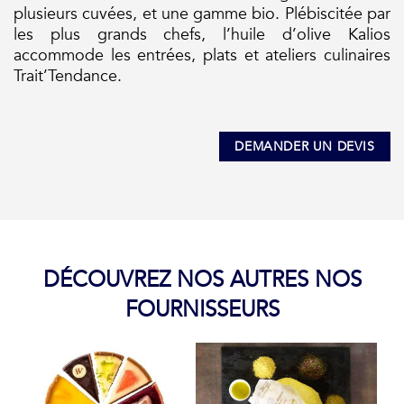
plusieurs cuvées, et une gamme bio. Plébiscitée par
les plus grands chefs, l’huile d’olive Kalios
accommode les entrées, plats et ateliers culinaires
Trait’Tendance.
DEMANDER UN DEVIS
DÉCOUVREZ NOS AUTRES NOS
FOURNISSEURS