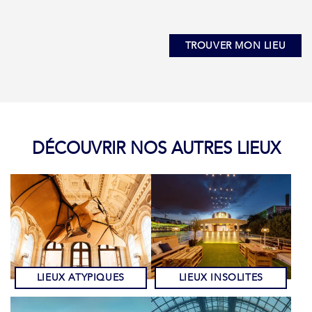
TROUVER MON LIEU
DÉCOUVRIR NOS AUTRES LIEUX
LIEUX ATYPIQUES
LIEUX INSOLITES