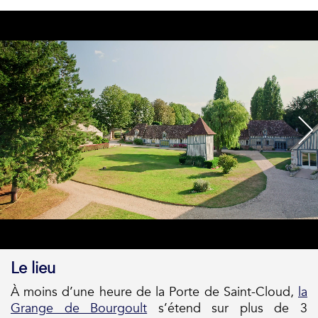
Le lieu
À moins d’une heure de la Porte de Saint-Cloud,
la
Grange de Bourgoult
s’étend sur plus de 3