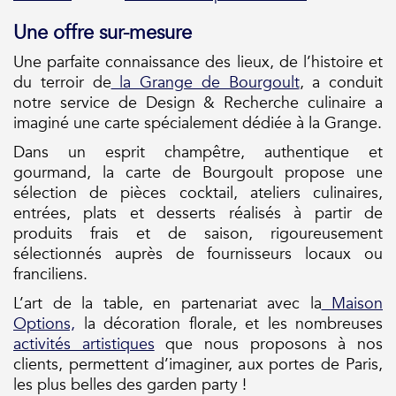
Une offre sur-mesure
Une parfaite connaissance des lieux, de l’histoire et
du terroir de
la Grange de Bourgoult
, a conduit
notre service de Design & Recherche culinaire a
imaginé une carte spécialement dédiée à la Grange.
Dans un esprit champêtre, authentique et
gourmand, la carte de Bourgoult propose une
sélection de pièces cocktail, ateliers culinaires,
entrées, plats et desserts réalisés à partir de
produits frais et de saison, rigoureusement
sélectionnés auprès de fournisseurs locaux ou
franciliens.
L’art de la table, en partenariat avec la
Maison
Options,
la décoration florale, et les nombreuses
activités artistiques
que nous proposons à nos
clients, permettent d’imaginer, aux portes de Paris,
les plus belles des garden party !