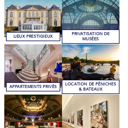
PRIVATISATION DE
LIEUX PRESTIGIEUX
MUSÉES
LOCATION DE PÉNICHES
APPARTEMENTS PRIVÉS
& BATEAUX