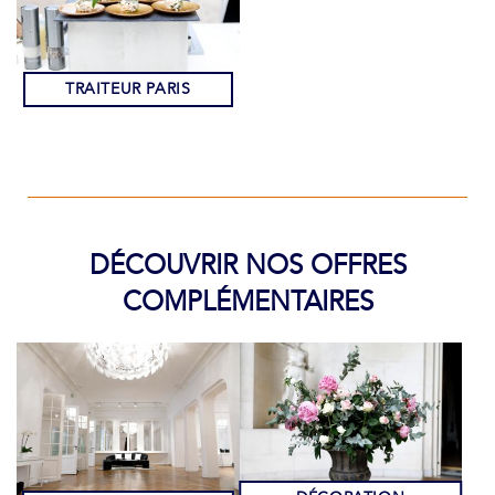
TRAITEUR PARIS
DÉCOUVRIR NOS OFFRES
COMPLÉMENTAIRES