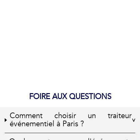
FOIRE AUX QUESTIONS
Comment choisir un traiteur
événementiel à Paris ?