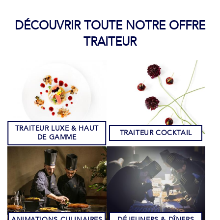
DÉCOUVRIR TOUTE NOTRE OFFRE
TRAITEUR
TRAITEUR LUXE & HAUT
TRAITEUR COCKTAIL
DE GAMME
ANIMATIONS CULINAIRES
DÉJEUNERS & DÎNERS