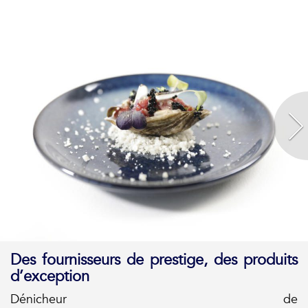
Des fournisseurs de prestige, des produits
d’exception
Dénicheur de