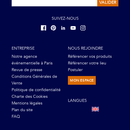
VALIDER
SUIVEZ-NOUS
ENTREPRISE
NOUS REJOINDRE
Notre agence
Référencer vos produits
événementielle à Paris
Référencer votre lieu
Revue de presse
Postuler
Conditions Générales de
MON ESPACE
Vente
Politique de confidentialité
Charte des Cookies
LANGUES
Mentions légales
Plan du site
FAQ