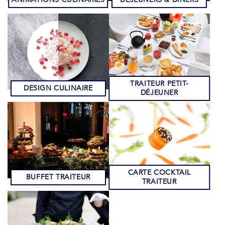
TRAITEUR PETIT-
DESIGN CULINAIRE
DÉJEUNER
CARTE COCKTAIL
BUFFET TRAITEUR
TRAITEUR