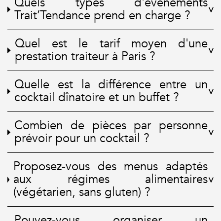
Quels types d'événements
Trait’Tendance prend en charge ?
Quel est le tarif moyen d'une
prestation traiteur à Paris ?
Quelle est la différence entre un
cocktail dînatoire et un buffet ?
Combien de pièces par personne
prévoir pour un cocktail ?
Proposez-vous des menus adaptés
aux régimes alimentaires
(végétarien, sans gluten) ?
Pouvez-vous organiser un