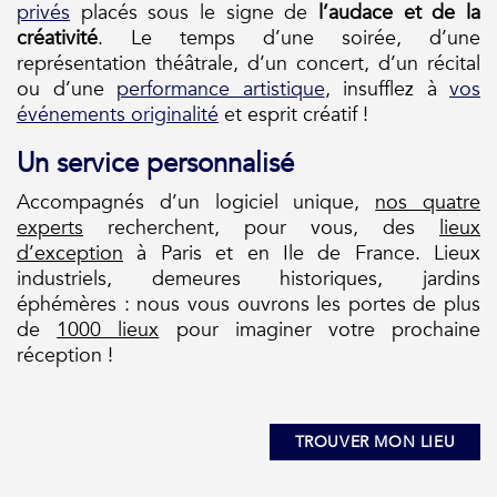
privés
placés sous le signe de
l’audace et de la
créativité
. Le temps d’une soirée, d’une
représentation théâtrale, d’un concert, d’un récital
ou d’une
performance artistique
, insufflez à
vos
événements originalité
et esprit créatif !
Un service personnalisé
Accompagnés d’un logiciel unique,
nos quatre
experts
recherchent, pour vous, des
lieux
d’exception
à Paris et en Ile de France. Lieux
industriels, demeures historiques, jardins
éphémères : nous vous ouvrons les portes de plus
de
1000 lieux
pour imaginer votre prochaine
réception !
TROUVER MON LIEU