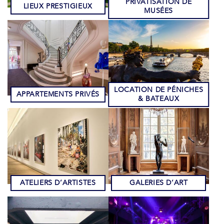
PRIVATISATION DE
LIEUX PRESTIGIEUX
MUSÉES
LOCATION DE PÉNICHES
APPARTEMENTS PRIVÉS
& BATEAUX
ATELIERS D’ARTISTES
GALERIES D’ART