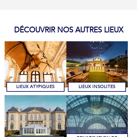
DÉCOUVRIR NOS AUTRES LIEUX
LIEUX ATYPIQUES
LIEUX INSOLITES