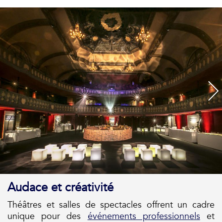
Audace et créativité
Théâtres et salles de spectacles offrent un cadre
unique pour des
événements professionnels
et