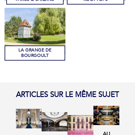
LA GRANGE DE
BOURGOULT
ARTICLES SUR LE MÊME SUJET
AU