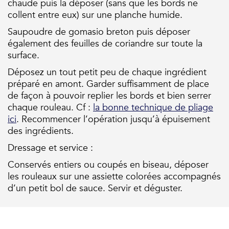
chaude puis la déposer (sans que les bords ne
collent entre eux) sur une planche humide.
Saupoudre de gomasio breton puis déposer
également des feuilles de coriandre sur toute la
surface.
Déposez un tout petit peu de chaque ingrédient
préparé en amont. Garder suffisamment de place
de façon à pouvoir replier les bords et bien serrer
chaque rouleau. Cf :
la bonne technique de pliage
ici
. Recommencer l’opération jusqu’à épuisement
des ingrédients.
Dressage et service :
Conservés entiers ou coupés en biseau, déposer
les rouleaux sur une assiette colorées accompagnés
d’un petit bol de sauce. Servir et déguster.