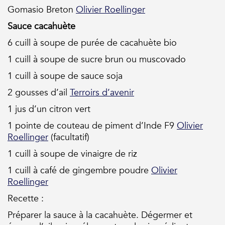
Gomasio Breton
Olivier Roellinger
Sauce cacahuète
6 cuill à soupe de purée de cacahuète bio
1 cuill à soupe de sucre brun ou muscovado
1 cuill à soupe de sauce soja
2 gousses d’ail
Terroirs d’avenir
1 jus d’un citron vert
1 pointe de couteau de piment d’Inde F9
Olivier
Roellinger
(facultatif)
1 cuill à soupe de vinaigre de riz
1 cuill à café de gingembre poudre
Olivier
Roellinger
Recette :
Préparer la sauce à la cacahuète. Dégermer et