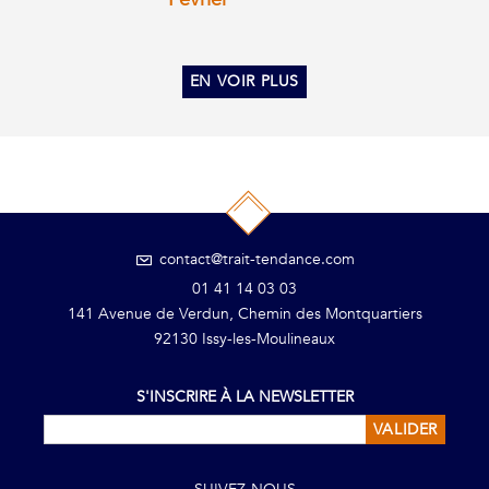
EN VOIR PLUS
contact@trait-tendance.com
01 41 14 03 03
141 Avenue de Verdun, Chemin des Montquartiers
92130 Issy-les-Moulineaux
S'INSCRIRE À LA NEWSLETTER
VALIDER