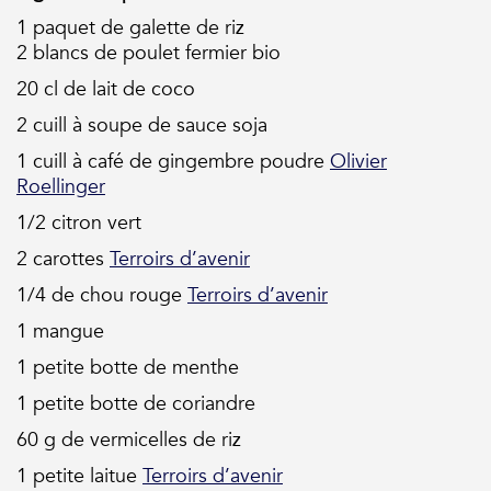
1 paquet de galette de riz
2 blancs de poulet fermier bio
20 cl de lait de coco
2 cuill à soupe de sauce soja
1 cuill à café de gingembre poudre
Olivier
Roellinger
1/2 citron vert
2 carottes
Terroirs d’avenir
1/4 de chou rouge
Terroirs d’avenir
1 mangue
1 petite botte de menthe
1 petite botte de coriandre
60 g de vermicelles de riz
1 petite laitue
Terroirs d’avenir