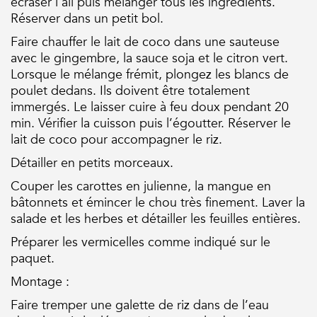
écraser l’ail puis mélanger tous les ingrédients.
Réserver dans un petit bol.
Faire chauffer le lait de coco dans une sauteuse
avec le gingembre, la sauce soja et le citron vert.
Lorsque le mélange frémit, plongez les blancs de
poulet dedans. Ils doivent être totalement
immergés. Le laisser cuire à feu doux pendant 20
min. Vérifier la cuisson puis l’égoutter. Réserver le
lait de coco pour accompagner le riz.
Détailler en petits morceaux.
Couper les carottes en julienne, la mangue en
bâtonnets et émincer le chou très finement. Laver la
salade et les herbes et détailler les feuilles entières.
Préparer les vermicelles comme indiqué sur le
paquet.
Montage :
Faire tremper une galette de riz dans de l’eau