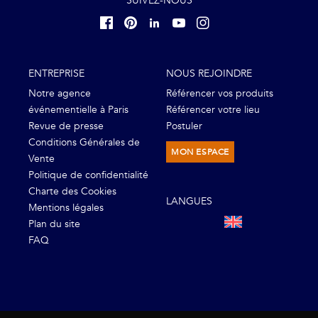
SUIVEZ-NOUS
ENTREPRISE
NOUS REJOINDRE
Notre agence
Référencer vos produits
événementielle à Paris
Référencer votre lieu
Revue de presse
Postuler
Conditions Générales de
MON ESPACE
Vente
Politique de confidentialité
Charte des Cookies
LANGUES
Mentions légales
Plan du site
FAQ