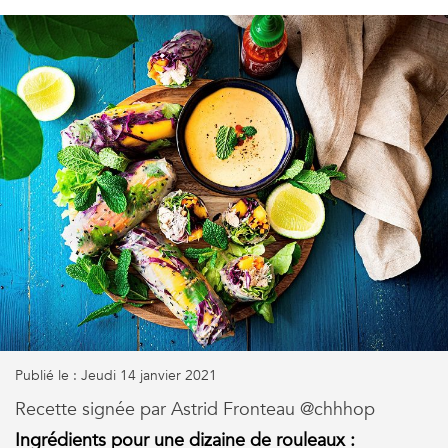
Publié le : Jeudi 14 janvier 2021
Recette signée par Astrid Fronteau @chhhop
Ingrédients pour une dizaine de rouleaux :