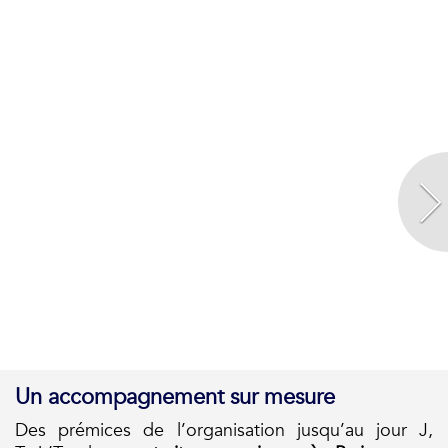
Un accompagnement sur mesure
Des prémices de l’organisation jusqu’au jour J,