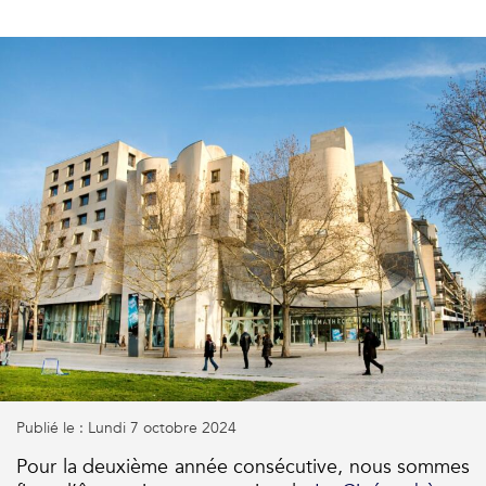
Publié le : Lundi 7 octobre 2024
Pour la deuxième année consécutive, nous sommes