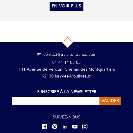
EN VOIR PLUS
contact@trait-tendance.com
01 41 14 03 03
141 Avenue de Verdun, Chemin des Montquartiers
92130 Issy-les-Moulineaux
S'INSCRIRE À LA NEWSLETTER
VALIDER
SUIVEZ-NOUS