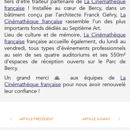
fiers d’être traiteur partenaire de
La Cinémathèque
française
! Installée au cœur de Bercy, dans un
bâtiment conçu par l’architecte Franck Gehry,
La
Cinémathèque française
rassemble l’un des plus
importants fonds dédiés au Septième Art.
Lieu de culture et de mémoire,
La Cinémathèque
française
française accueille également, du lundi au
vendredi, tous types d’événements professionnels
au sein de ses quatre auditoriums et ses 550m²
d’espaces de réception ouverts sur le Parc de
Bercy.
Un grand merci 🙏 aux équipes de
La
Cinémathèque française
pour nous avoir renouvelé
leur confiance !
ARTICLE PRÉCÉDENT
ARTICLE SUIVANT