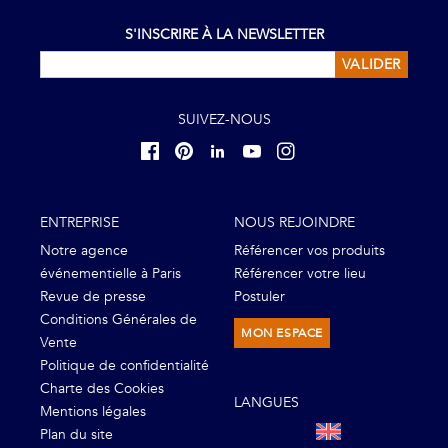
S'INSCRIRE À LA NEWSLETTER
VALIDER
SUIVEZ-NOUS
ENTREPRISE
NOUS REJOINDRE
Notre agence
Référencer vos produits
événementielle à Paris
Référencer votre lieu
Revue de presse
Postuler
Conditions Générales de
MON ESPACE
Vente
Politique de confidentialité
Charte des Cookies
LANGUES
Mentions légales
Plan du site