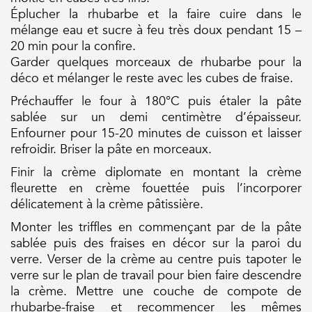
Éplucher la rhubarbe et la faire cuire dans le
mélange eau et sucre à feu très doux pendant 15 –
20 min pour la confire.
Garder quelques morceaux de rhubarbe pour la
déco et mélanger le reste avec les cubes de fraise.
Préchauffer le four à 180°C puis étaler la pâte
sablée sur un demi centimètre d’épaisseur.
Enfourner pour 15-20 minutes de cuisson et laisser
refroidir. Briser la pâte en morceaux.
Finir la crème diplomate en montant la crème
fleurette en crème fouettée puis l’incorporer
délicatement à la crème pâtissière.
Monter les triffles en commençant par de la pâte
sablée puis des fraises en décor sur la paroi du
verre. Verser de la crème au centre puis tapoter le
verre sur le plan de travail pour bien faire descendre
la crème. Mettre une couche de compote de
rhubarbe-fraise et recommencer les mêmes