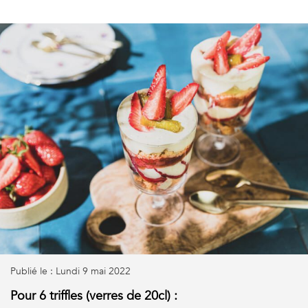
Publié le : Lundi 9 mai 2022
Pour 6 triffles (verres de 20cl) :