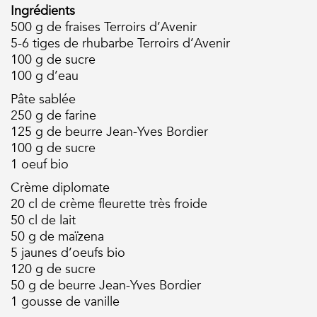
Ingrédients
500 g de fraises Terroirs d’Avenir
5-6 tiges de rhubarbe Terroirs d’Avenir
100 g de sucre
100 g d’eau
Pâte sablée
250 g de farine
125 g de beurre Jean-Yves Bordier
100 g de sucre
1 oeuf bio
Crème diplomate
20 cl de crème fleurette très froide
50 cl de lait
50 g de maïzena
5 jaunes d’oeufs bio
120 g de sucre
50 g de beurre Jean-Yves Bordier
1 gousse de vanille