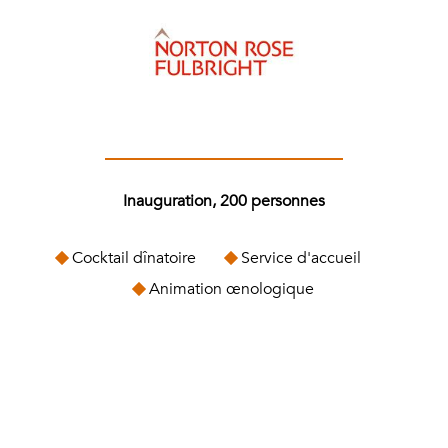
Inauguration, 200 personnes
Cocktail dînatoire
Service d'accueil
Animation œnologique