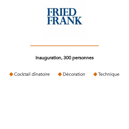
Inauguration, 300 personnes
Cocktail dînatoire
Décoration
Technique