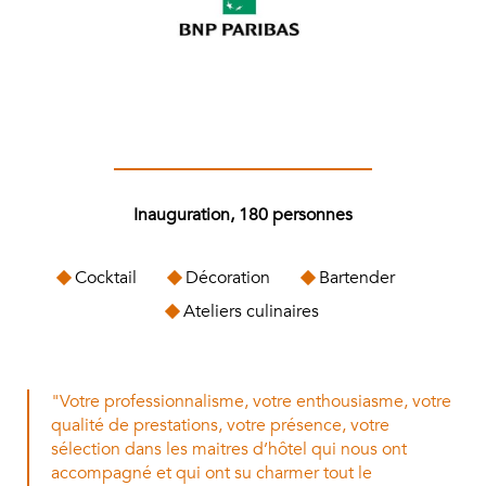
Inauguration, 180 personnes
Cocktail
Décoration
Bartender
Ateliers culinaires
"Votre professionnalisme, votre enthousiasme, votre
qualité de prestations, votre présence, votre
sélection dans les maitres d’hôtel qui nous ont
accompagné et qui ont su charmer tout le