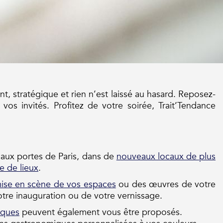
, stratégique et rien n’est laissé au hasard. Reposez-
vos invités. Profitez de votre soirée, Trait’Tendance
 aux portes de Paris, dans de
nouveaux locaux de plus
e de lieux
.
ise en scène de vos espaces
ou des œuvres de votre
tre inauguration ou de votre vernissage.
iques
peuvent également vous être proposés.