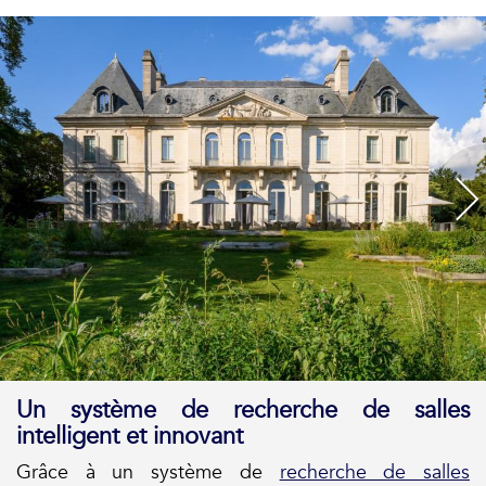
Un système de recherche de salles
intelligent et innovant
Grâce à un système de
recherche de salles