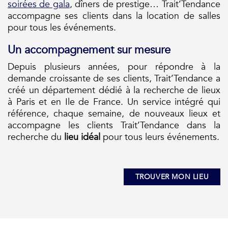
soirées de gala
, dîners de prestige… Trait’Tendance
accompagne ses clients dans la location de salles
pour tous les événements.
Un accompagnement sur mesure
Depuis plusieurs années, pour répondre à la
demande croissante de ses clients, Trait’Tendance a
créé un département dédié à la recherche de lieux
à Paris et en Ile de France. Un service intégré qui
référence, chaque semaine, de nouveaux lieux et
accompagne les clients Trait’Tendance dans la
recherche du
lieu idéal
pour tous leurs événements.
TROUVER MON LIEU