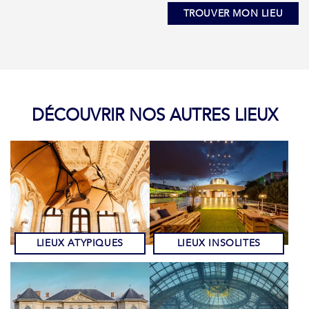
TROUVER MON LIEU
DÉCOUVRIR NOS AUTRES LIEUX
LIEUX ATYPIQUES
LIEUX INSOLITES