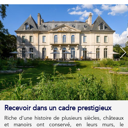
Recevoir dans un cadre prestigieux
Riche d’une histoire de plusieurs siècles, châteaux
et manoirs ont conservé, en leurs murs, le