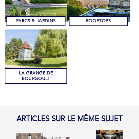
PARCS & JARDINS
ROOFTOPS
LA GRANGE DE
BOURGOULT
ARTICLES SUR LE MÊME SUJET