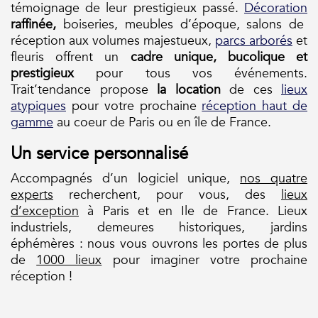
témoignage de leur prestigieux passé.
Décoration
raffinée,
boiseries, meubles d’époque, salons de
réception aux volumes majestueux,
parcs arborés
et
fleuris offrent un
cadre unique, bucolique et
prestigieux
pour tous vos événements.
Trait’tendance propose
la location
de ces
lieux
atypiques
pour votre prochaine
réception haut de
gamme
au coeur de Paris ou en île de France.
Un service personnalisé
Accompagnés d’un logiciel unique,
nos quatre
experts
recherchent, pour vous, des
lieux
d’exception
à Paris et en Ile de France. Lieux
industriels, demeures historiques, jardins
éphémères : nous vous ouvrons les portes de plus
de
1000 lieux
pour imaginer votre prochaine
réception !