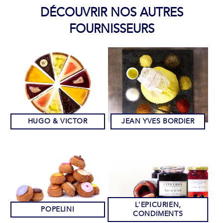
DÉCOUVRIR NOS AUTRES
FOURNISSEURS
HUGO & VICTOR
JEAN YVES BORDIER
L'EPICURIEN,
POPELINI
CONDIMENTS