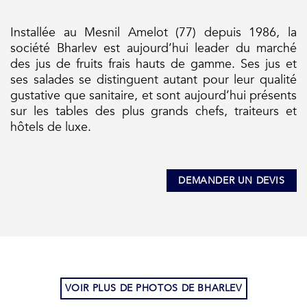
Installée au Mesnil Amelot (77) depuis 1986, la
société Bharlev est aujourd’hui leader du marché
des jus de fruits frais hauts de gamme. Ses jus et
ses salades se distinguent autant pour leur qualité
gustative que sanitaire, et sont aujourd’hui présents
sur les tables des plus grands chefs, traiteurs et
hôtels de luxe.
DEMANDER UN DEVIS
VOIR PLUS DE PHOTOS DE BHARLEV