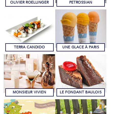
OLIVIER ROELLINGER
PETROSSIAN
TERRA CANDIDO
UNE GLACE À PARIS
MONSIEUR VIVIEN
LE FONDANT BAULOIS