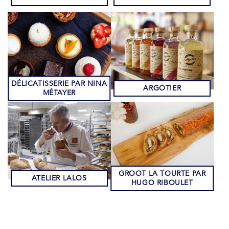
DÉLICATISSERIE PAR NINA
ARGOTIER
MÉTAYER
GROOT LA TOURTE PAR
ATELIER LALOS
HUGO RIBOULET