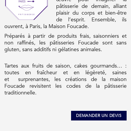
pâtisserie de demain, alliant
plaisir du
corps
et
bien
-être
de l’esprit. Ensemble, ils
ouvrent,
à
Paris, la Maison Foucade.
Préparés à partir de produits frais, saisonniers et
non raffinés, les pâtisseries Foucade sont sans
gluten, sans additifs ni gélatines animales.
Tartes aux fruits
de
saison, cakes gourmands… :
toutes en fraîcheur et
en
légèreté, saines
et
surprenantes, les créations de la maison
Foucade revisitent les codes de la pâtisserie
traditionnelle.
DEMANDER UN DEVIS