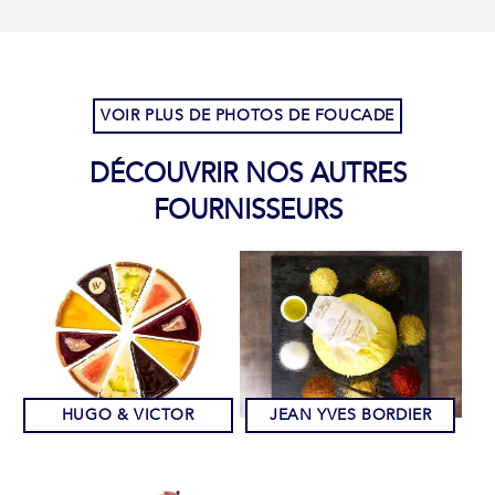
VOIR PLUS DE PHOTOS DE FOUCADE
DÉCOUVRIR NOS AUTRES
FOURNISSEURS
HUGO & VICTOR
JEAN YVES BORDIER