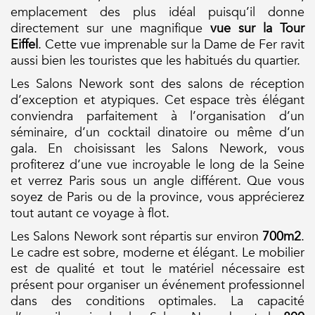
emplacement des plus idéal puisqu’il donne
directement sur une magnifique
vue sur la Tour
Eiffel
. Cette vue imprenable sur la Dame de Fer ravit
aussi bien les touristes que les habitués du quartier.
Les Salons Nework sont des salons de réception
d’exception et atypiques. Cet espace très élégant
conviendra parfaitement à l’organisation d’un
séminaire, d’un cocktail dinatoire ou même d’un
gala. En choisissant les Salons Nework, vous
profiterez d’une vue incroyable le long de la Seine
et verrez Paris sous un angle différent. Que vous
soyez de Paris ou de la province, vous apprécierez
tout autant ce voyage à flot.
Les Salons Nework sont répartis sur environ
700m2
.
Le cadre est sobre, moderne et élégant. Le mobilier
est de qualité et tout le matériel nécessaire est
présent pour organiser un événement professionnel
dans des conditions optimales. La capacité