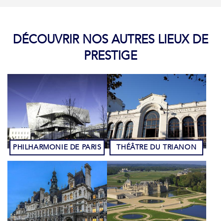
DÉCOUVRIR NOS AUTRES LIEUX DE
PRESTIGE
PHILHARMONIE DE PARIS
THÉÂTRE DU TRIANON