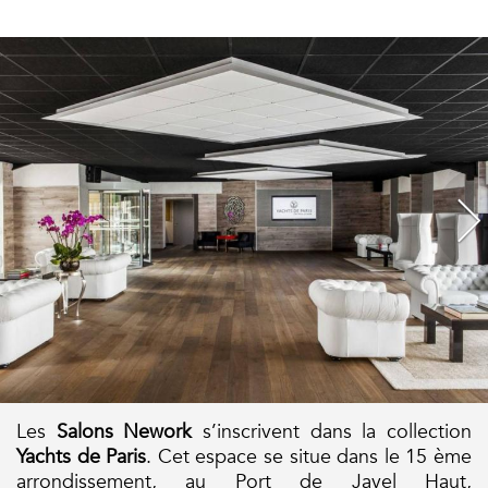
Les
Salons Nework
s’inscrivent dans la collection
Yachts de Paris
. Cet espace se situe dans le 15 ème
arrondissement, au Port de Javel Haut,