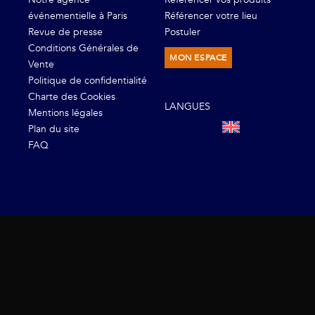
événementielle à Paris
Référencer votre lieu
Revue de presse
Postuler
Conditions Générales de
MON ESPACE
Vente
Politique de confidentialité
Charte des Cookies
LANGUES
Mentions légales
Plan du site
FAQ