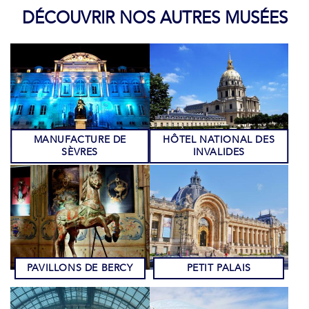
DÉCOUVRIR NOS AUTRES MUSÉES
MANUFACTURE DE
HÔTEL NATIONAL DES
SÈVRES
INVALIDES
PAVILLONS DE BERCY
PETIT PALAIS