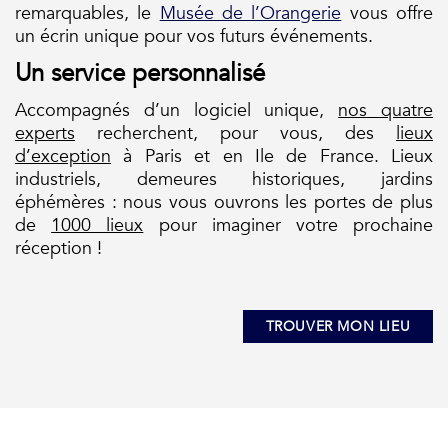
remarquables, le
Musée de l’Orangerie
vous offre
un écrin unique pour vos futurs événements.
Un service personnalisé
Accompagnés d’un logiciel unique,
nos quatre
experts
recherchent, pour vous, des
lieux
d’exception
à Paris et en Ile de France. Lieux
industriels, demeures historiques, jardins
éphémères : nous vous ouvrons les portes de plus
de
1000 lieux
pour imaginer votre prochaine
réception !
TROUVER MON LIEU