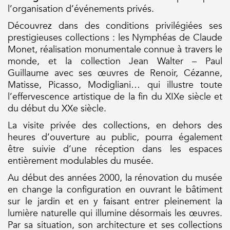
l’organisation d’événements privés.
Découvrez dans des conditions privilégiées ses
prestigieuses collections : les Nymphéas de Claude
Monet, réalisation monumentale connue à travers le
monde, et la collection Jean Walter – Paul
Guillaume avec ses œuvres de Renoir, Cézanne,
Matisse, Picasso, Modigliani… qui illustre toute
l’effervescence artistique de la fin du XIXe siècle et
du début du XXe siècle.
La visite privée des collections, en dehors des
heures d’ouverture au public, pourra également
être suivie d’une réception dans les espaces
entièrement modulables du musée.
Au début des années 2000, la rénovation du musée
en change la configuration en ouvrant le bâtiment
sur le jardin et en y faisant entrer pleinement la
lumière naturelle qui illumine désormais les œuvres.
Par sa situation, son architecture et ses collections