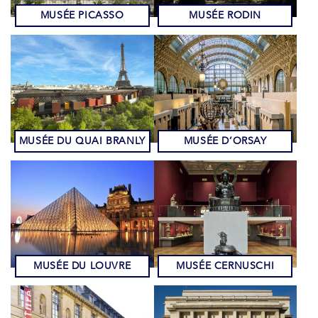
MUSÉE PICASSO
MUSÉE RODIN
MUSÉE DU QUAI BRANLY
MUSÉE D’ORSAY
MUSÉE DU LOUVRE
MUSÉE CERNUSCHI